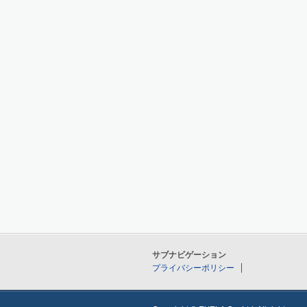
サブナビゲーション
プライバシーポリシー